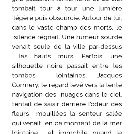
tombait tour à tour une lumière
légère puis obscurcie. Autour de lui,
dans le vaste champ des morts, le
silence régnait. Une rumeur sourde
venait seule de la ville par-dessus
les hauts murs. Parfois, une
silhouette noire passait entre les
tombes lointaines. Jacques
Cormery, le regard levé vers la lente
navigation des nuages dans le ciel,
tentait de saisir derrière l’odeur des
fleurs mouillées la senteur salée
qui venait en ce moment de la mer
lointaine et immobile quand le