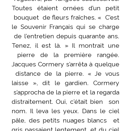
Toutes étaient ornées d’un petit
bouquet de fleurs fraîches. « C’est
le Souvenir Français qui se charge
de l’entretien depuis quarante ans.
Tenez, il est là. » Il montrait une
pierre de la première rangée.
Jacques Cormery s’arrêta à quelque
distance de la pierre. « Je vous
laisse », dit le gardien. Cormery
s’approcha de la pierre et la regarda
distraitement. Oui, c’était bien son
nom. Il leva les yeux. Dans le ciel
pâle, des petits nuages blancs et
gris passaient lentement, et du ciel