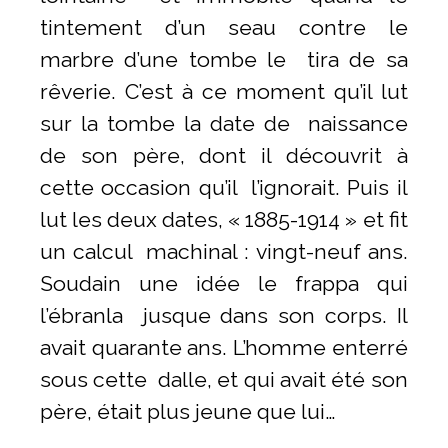
tintement d’un seau contre le
marbre d’une tombe le tira de sa
rêverie. C’est à ce moment qu’il lut
sur la tombe la date de naissance
de son père, dont il découvrit à
cette occasion qu’il l’ignorait. Puis il
lut les deux dates, « 1885-1914 »
et fit
un calcul machinal : vingt-neuf ans.
Soudain une idée le frappa qui
l’ébranla jusque dans son corps. Il
avait quarante ans. L’homme enterré
sous cette dalle, et qui avait été son
père, était plus jeune que lui…