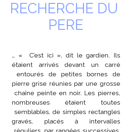
RECHERCHE DU 
PERE
… « C’est ici », dit le gardien. Ils
étaient arrivés devant un carré
entourés de petites bornes de
pierre grise réunies par une grosse
chaîne peinte en noir. Les pierres,
nombreuses étaient toutes
semblables, de simples rectangles
gravés, placés à intervalles
réguliers, par rangées successives.